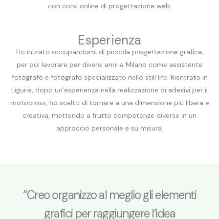
con corsi online di progettazione web.
Esperienza
Ho iniziato occupandomi di piccola progettazione grafica,
per poi lavorare per diversi anni a Milano come assistente
fotografo e fotografo specializzato nello still life. Rientrato in
Liguria, dopo un’esperienza nella realizzazione di adesivi per il
motocross, ho scelto di tornare a una dimensione più libera e
creativa, mettendo a frutto competenze diverse in un
approccio personale e su misura.
“Creo organizzo al meglio gli elementi
grafici per raggiungere l’idea